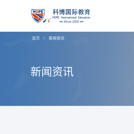
首页
新闻资讯
新闻资讯