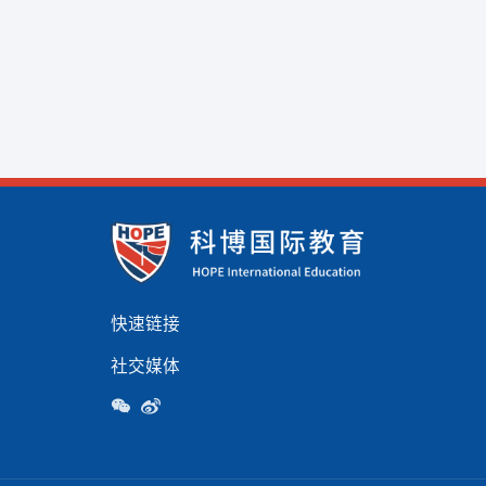
快速链接
社交媒体