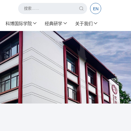
EN
科博国际学院
经典研学
关于我们