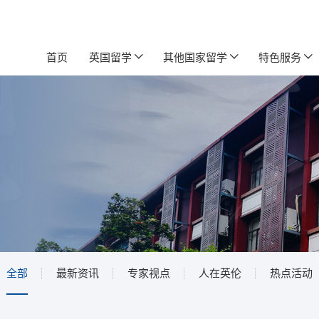
首页
英国留学
其他国家留学
特色服务
全部
最新资讯
专家视点
人在英伦
热点活动