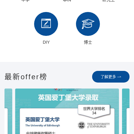
DIY
博士
最新offer榜
了解更多