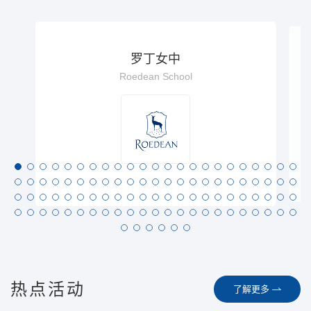
罗丁女中
Roedean School
热点活动
了解更多