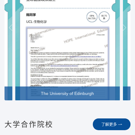
The University of Edinburgh
大学合作院校
了解更多