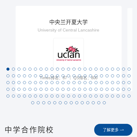
中央兰开夏大学
University of Central Lancashire
Times排名：87
QS排名：800
中学合作院校
了解更多