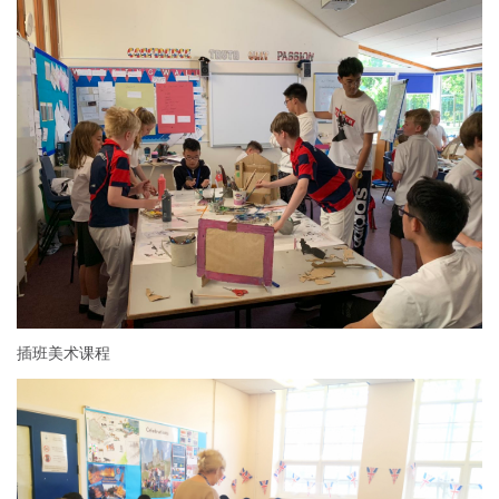
插班美术课程