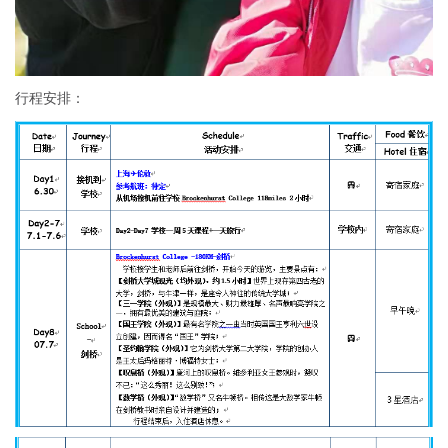
行程安排：