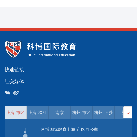
快速链接
社交媒体
上海-市区
上海-松江
南京
杭州-市区
杭州-下沙
英国

科博国际教育上海-市区办公室