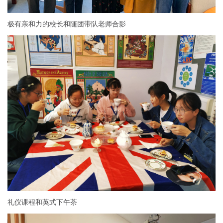
极有亲和力的校长和随团带队老师合影
礼仪课程和英式下午茶