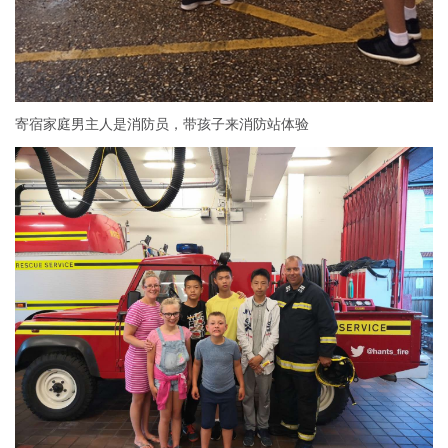
寄宿家庭男主人是消防员，带孩子来消防站体验