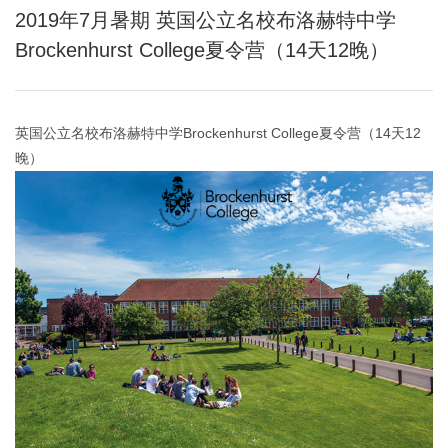
2019年7月暑期 英国公立名校布洛赫特中学
Brockenhurst College夏令营（14天12晚）
英国公立名校布洛赫特中学
Brockenhurst College
夏令营（14天12
晚）