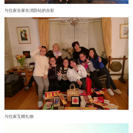
与住家全家在消防站的合影
与住家互赠礼物