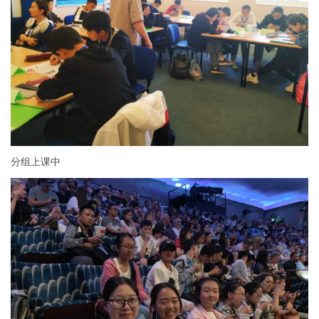
分组上课中