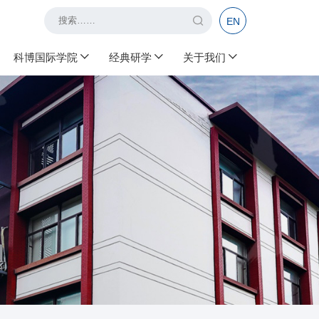
EN
科博国际学院
经典研学
关于我们