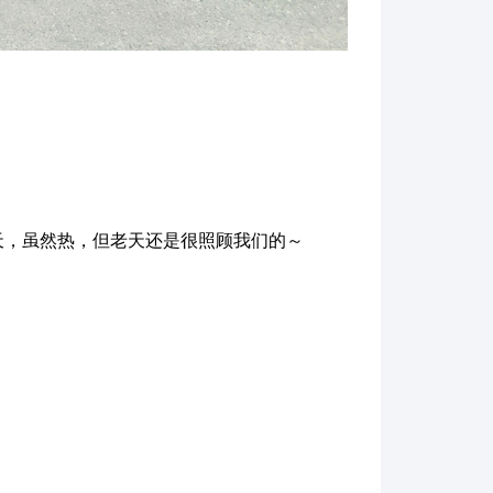
晴天，虽然热，但老天还是很照顾我们的～