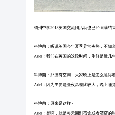
稠州中学
2018
英国交流团活动也已经圆满结
科博菌：听说英国今年夏季异常炎热，不知
Ariel：我们在英国的这段时间，刚好是
科博菌：那没有空调，大家晚上是怎么睡得
Ariel：因为主要是昼夜温差比较大，晚上
科博菌：原来是这样
~
Ariel：是啊，就是每天回到宿舍或者酒店