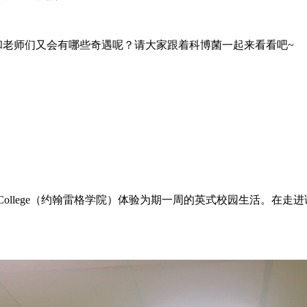
和老师们又会有哪些奇遇呢？请大家跟着科博菌一起来看看吧
~
ott College（约翰雷格学院）体验为期一周的英式校园生活。