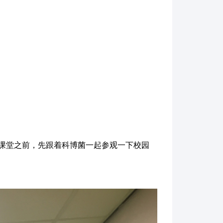
在走进课堂之前，先跟着科博菌一起参观一下校园