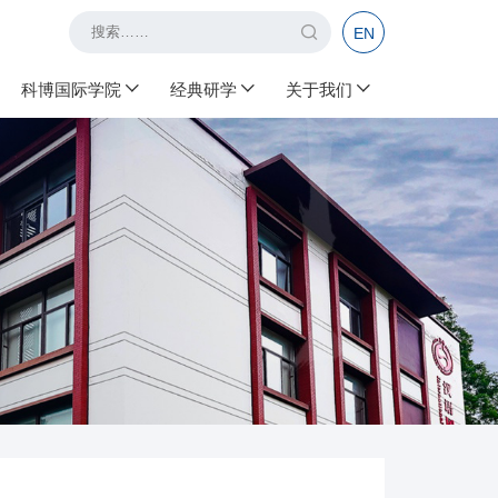
EN
科博国际学院
经典研学
关于我们