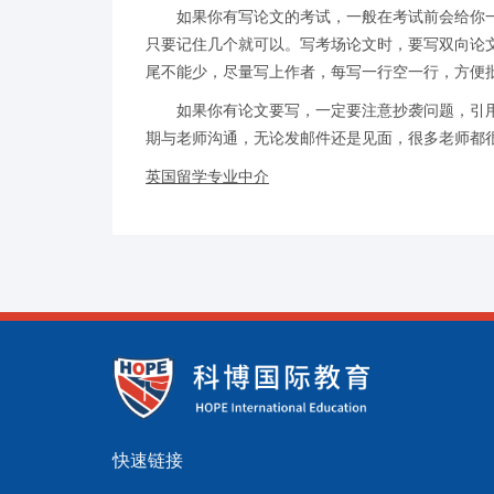
如果你有写论文的考试，一般在考试前会给你一
只要记住几个就可以。写考场论文时，要写双向论
尾不能少，尽量写上作者，每写一行空一行，方便
如果你有论文要写，一定要注意抄袭问题，引用
期与老师沟通，无论发邮件还是见面，很多老师都
英国留学专业中介
快速链接