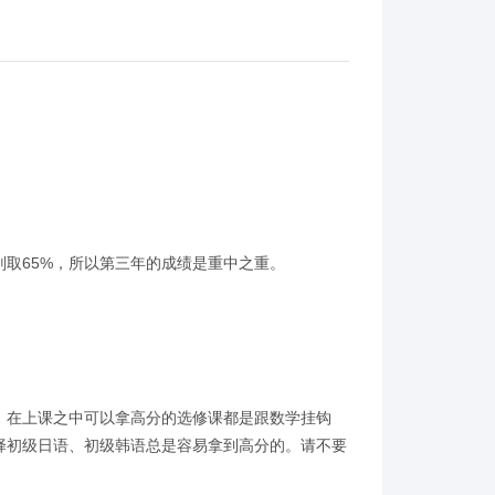
取65%，所以第三年的成绩是重中之重。
在上课之中可以拿高分的选修课都是跟数学挂钩
择初级日语、初级韩语总是容易拿到高分的。请不要