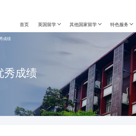
首页
英国留学
其他国家留学
特色服务
秀成绩
优秀成绩