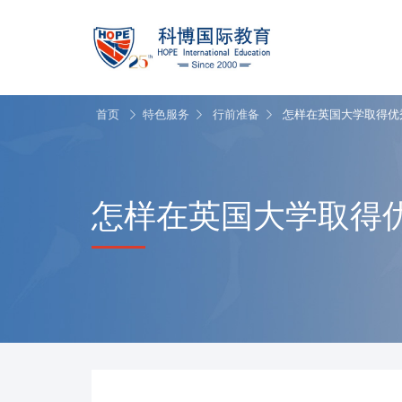
首页
特色服务
行前准备
怎样在英国大学取得优
怎样在英国大学取得