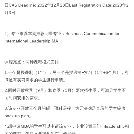
日CAS Deadline: 2022年12月23日Last Registration Date:2023年2
月3日
4）专业推荐本期推荐明星专业：Business Communication for
International Leadership MA
课程亮点：两种课程模式安排：
1.一个是授课制（1年），另一个是授课制+实习（1年+6个月），可
满足有实习需求的学生进行申请。
2.同时开放秋季（9月）和春季（1月）两次招生季，可满足学生不
同时间安排的需求。
3.该专业开放三个月的硕士预科课程，为无法满足直录的学生提供
back-up plan。
4.想申请MBA的学生可以申请该专业，专业设置三门与leadership相
关的课程，但是不要求学生有工作经验。