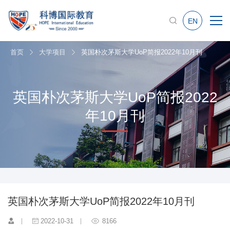
EN
首页
大学项目
英国朴次茅斯大学UoP简报2022年10月刊
英国朴次茅斯大学UoP简报2022
年10月刊
英国朴次茅斯大学UoP简报2022年10月刊
2022-10-31
8166