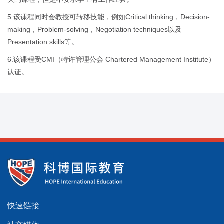
5.该课程同时会教授可转移技能，例如Critical thinking，Decision-
making，Problem-solving，Negotiation techniques以及
Presentation skills等。
6.该课程受CMI（特许管理公会 Chartered Management Institute）
认证。
快速链接