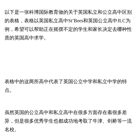
以下是一张科博国际教育做的关于英国私立和公立高中区别
的表格，表格以英国私立高中St’Bees和英国公立高中JLC为
例，希望可以帮助正在摇摆不定的学生和家长决定去哪种性
质的英国高中求学。
表格中的这两所高中代表了英国公立中学和私立中学的特
点。
虽然英国的公立高中和私立高中在很多方面存在着很多差
异，但是很多优秀学生也都成功地考取了牛津、剑桥等一流
名校。