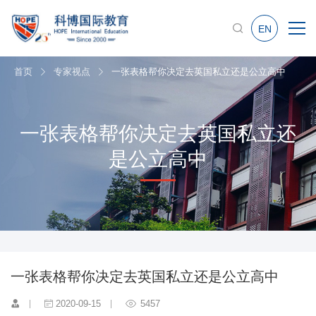
EN
首页
专家视点
一张表格帮你决定去英国私立还是公立高中
一张表格帮你决定去英国私立还
是公立高中
一张表格帮你决定去英国私立还是公立高中
2020-09-15
5457