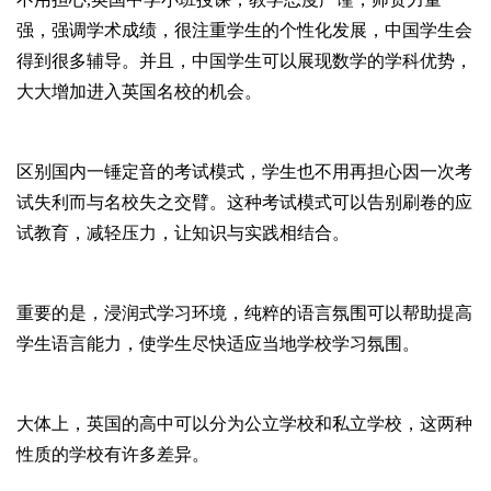
强，强调学术成绩，很注重学生的个性化发展，中国学生会
得到很多辅导。并且，中国学生可以展现数学的学科优势，
大大增加进入英国名校的机会。
区别国内一锤定音的考试模式，学生也不用再担心因一次考
试失利而与名校失之交臂。这种考试模式可以告别刷卷的应
试教育，减轻压力，让知识与实践相结合。
重要的是，浸润式学习环境，纯粹的语言氛围可以帮助提高
学生语言能力，使学生尽快适应当地学校学习氛围。
大体上，英国的高中可以分为公立学校和私立学校，这两种
性质的学校有许多差异。