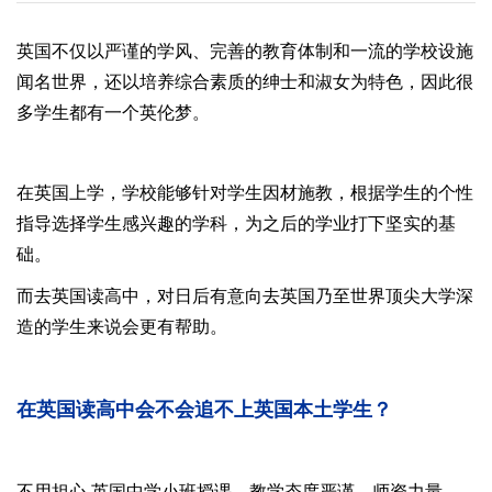
英国不仅以严谨的学风、完善的教育体制和一流的学校设施
闻名世界，还以培养综合素质的绅士和淑女为特色，因此很
多学生都有一个英伦梦。
在英国上学，学校能够针对学生因材施教，根据学生的个性
指导选择学生感兴趣的学科，为之后的学业打下坚实的基
础。
而去英国读高中，对日后有意向去英国乃至世界顶尖大学深
造的学生来说会更有帮助。
在英国读高中会不会追不上英国本土学生？
不用担心,英国中学小班授课，教学态度严谨，师资力量