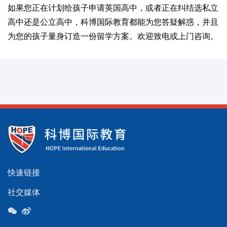
如果您正在计划给孩子申请英国高中，或者正在纠结选私立
高中还是公立高中，科博国际教育都能为您答疑解惑，并且
为您的孩子量身订造一份留学方案。欢迎致电或上门咨询。
快速链接
社交媒体