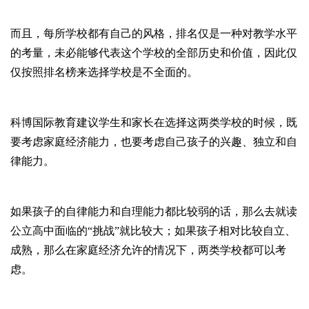
而且，每所学校都有自己的风格，排名仅是一种对教学水平
的考量，未必能够代表这个学校的全部历史和价值，因此仅
仅按照排名榜来选择学校是不全面的。
科博国际教育建议学生和家长在选择这两类学校的时候，既
要考虑家庭经济能力，也要考虑自己孩子的兴趣、独立和自
律能力。
如果孩子的自律能力和自理能力都比较弱的话，那么去就读
公立高中面临的“挑战”就比较大；如果孩子相对比较自立、
成熟，那么在家庭经济允许的情况下，两类学校都可以考
虑。