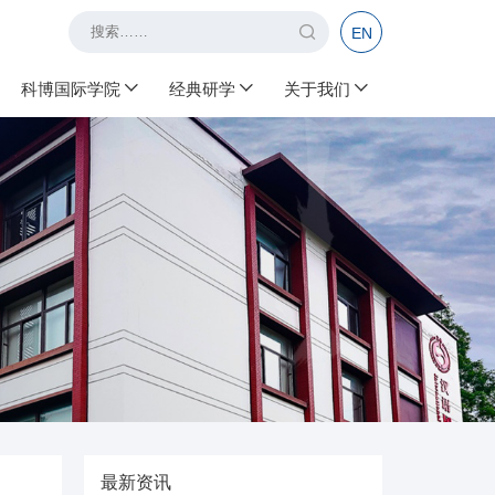
EN
科博国际学院
经典研学
关于我们
最新资讯