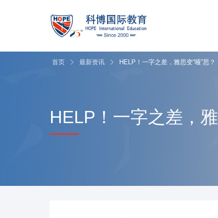
首页
最新资讯
HELP！一字之差，雅思变“哑”思？
HELP！一字之差，雅